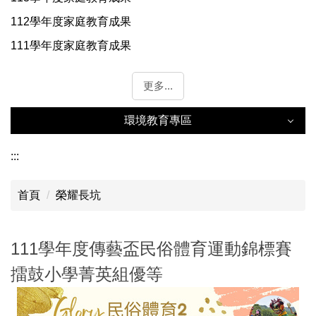
112學年度家庭教育成果
111學年度家庭教育成果
更多...
環境教育專區
環境教育專區
:::
首頁
榮耀長坑
年度成果
能源教育資訊網
111學年度傳藝盃民俗體育運動錦標賽
永續環境教育中心
擂鼓小學菁英組優等