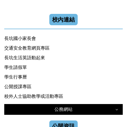
校內連結
長坑國小家長會
交通安全教育網頁專區
長坑生活英語動起來
學生請假單
學生行事曆
公開授課專區
校外人士協助教學或活動專區
公務網站
公務網站
公開資訊