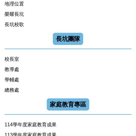
地理位置
榮耀長坑
長坑校歌
長坑團隊
校長室
教導處
學輔處
總務處
家庭教育專區
114學年度家庭教育成果
113學年度家庭教育成果