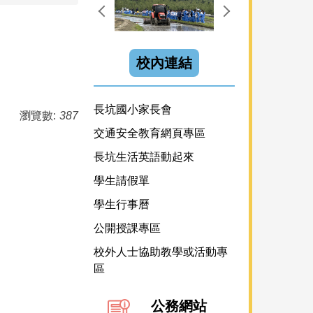
校內連結
長坑國小家長會
瀏覽數:
387
交通安全教育網頁專區
長坑生活英語動起來
學生請假單
學生行事曆
公開授課專區
校外人士協助教學或活動專
區
公務網站