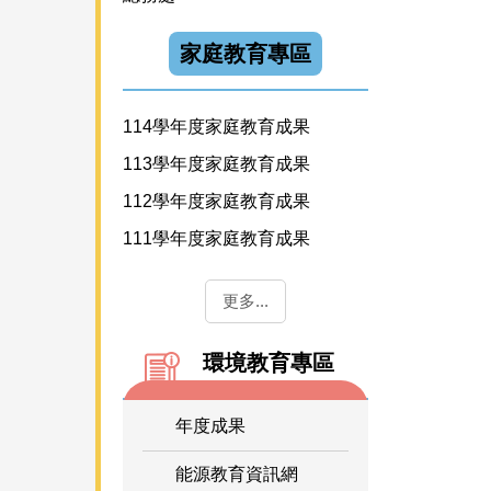
家庭教育專區
114學年度家庭教育成果
113學年度家庭教育成果
112學年度家庭教育成果
111學年度家庭教育成果
更多...
環境教育專區
年度成果
能源教育資訊網