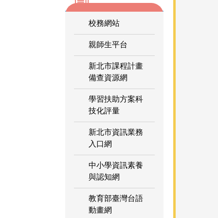
校務網站
親師生平台
新北市課程計畫
備查資源網
學習扶助方案科
技化評量
新北市資訊業務
入口網
中小學資訊素養
與認知網
教育部臺灣台語
動畫網