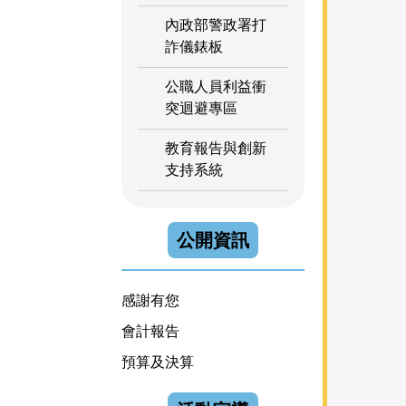
內政部警政署打
詐儀錶板
公職人員利益衝
突迴避專區
教育報告與創新
支持系統
公開資訊
感謝有您
會計報告
預算及決算