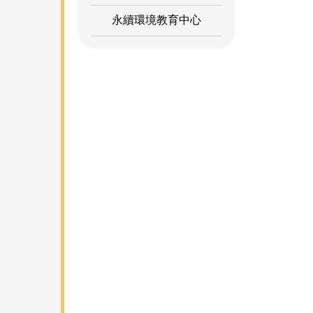
永續環境教育中心