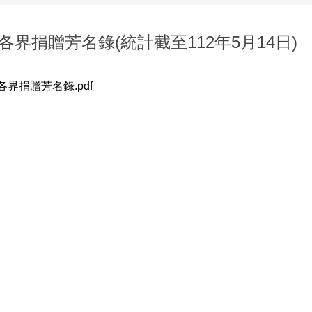
年各界捐贈芳名錄(統計截至112年5月14日)
各界捐贈芳名錄.pdf