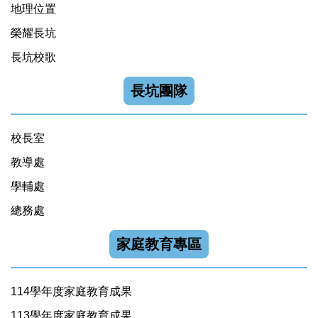
地理位置
榮耀長坑
長坑校歌
長坑團隊
校長室
教導處
學輔處
總務處
家庭教育專區
114學年度家庭教育成果
113學年度家庭教育成果