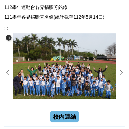
112學年運動會各界捐贈芳銘錄
111學年各界捐贈芳名錄(統計截至112年5月14日)
:::
校內連結