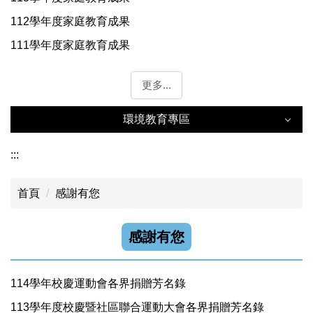
112學年度家庭教育成果
111學年度家庭教育成果
更多...
環境教育專區
環境教育專區
:::
首頁
感謝有您
年度成果
能源教育資訊網
感謝有您
永續環境教育中心
114學年校慶運動會各界捐贈芳名錄
113學年度校慶暨社區聯合運動大會各界捐贈芳名錄