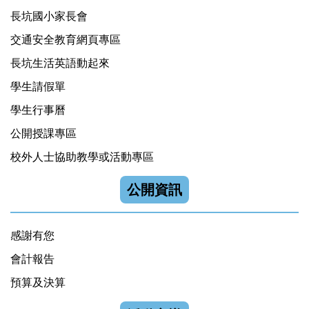
長坑國小家長會
交通安全教育網頁專區
長坑生活英語動起來
學生請假單
學生行事曆
公開授課專區
校外人士協助教學或活動專區
公開資訊
感謝有您
會計報告
預算及決算