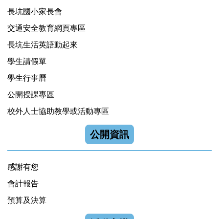
長坑國小家長會
交通安全教育網頁專區
長坑生活英語動起來
學生請假單
學生行事曆
公開授課專區
校外人士協助教學或活動專區
公開資訊
感謝有您
會計報告
預算及決算