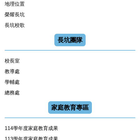
地理位置
榮耀長坑
長坑校歌
長坑團隊
校長室
教導處
學輔處
總務處
家庭教育專區
114學年度家庭教育成果
113學年度家庭教育成果