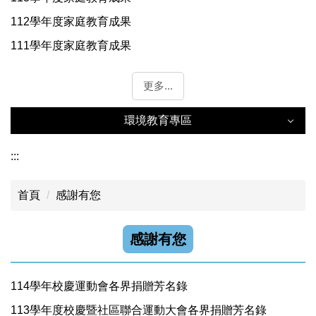
112學年度家庭教育成果
111學年度家庭教育成果
更多...
環境教育專區
環境教育專區
:::
首頁
感謝有您
年度成果
能源教育資訊網
感謝有您
永續環境教育中心
114學年校慶運動會各界捐贈芳名錄
113學年度校慶暨社區聯合運動大會各界捐贈芳名錄