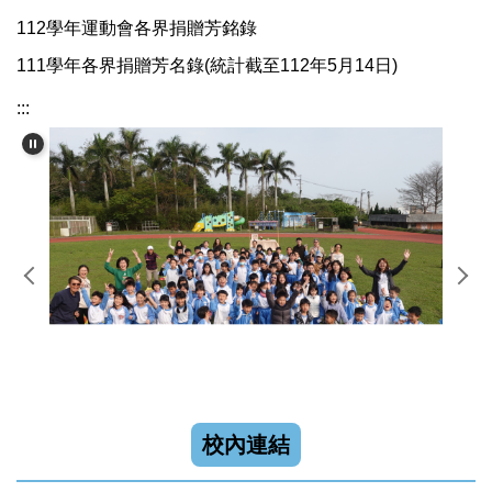
112學年運動會各界捐贈芳銘錄
111學年各界捐贈芳名錄(統計截至112年5月14日)
:::
校內連結